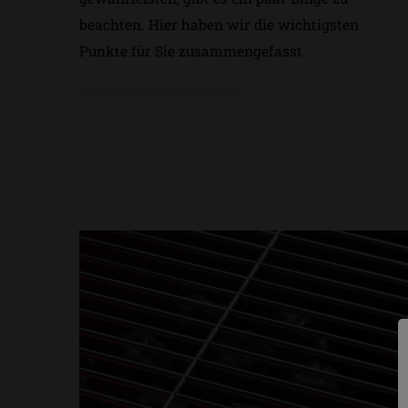
beachten. Hier haben wir die wichtigsten
Punkte für Sie zusammengefasst.