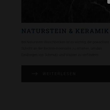
NATURSTEIN & KERAMIK
Bei Naturstein-Waschbecken ist es wichtig, die gewachste
Schicht an der Becken-Innenseite zu erhalten, um das
Eindringen von Schmutz und Wasser zu verhindern.
WEITERLESEN