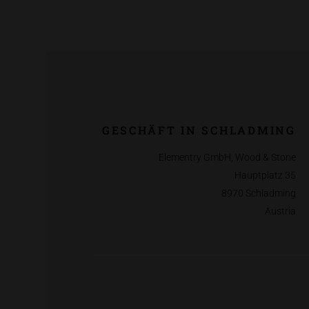
GESCHÄFT IN SCHLADMING
Elementry GmbH, Wood & Stone
Hauptplatz 35
8970 Schladming
Austria