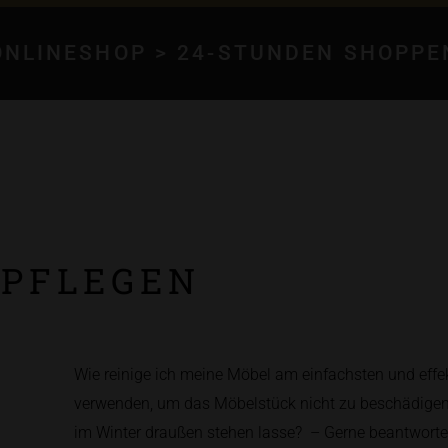
ONLINESHOP > 24-STUNDEN SHOPPE
 PFLEGEN
Wie reinige ich meine Möbel am einfachsten und effe
verwenden, um das Möbelstück nicht zu beschädigen
im Winter draußen stehen lasse? – Gerne beantworte