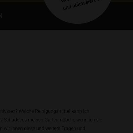
N
ktivsten? Welche Reinigungsmittel kann ich
? Schadet es meinen Gartenmöbeln, wenn ich sie
n wir Ihnen diese und weitere Fragen und